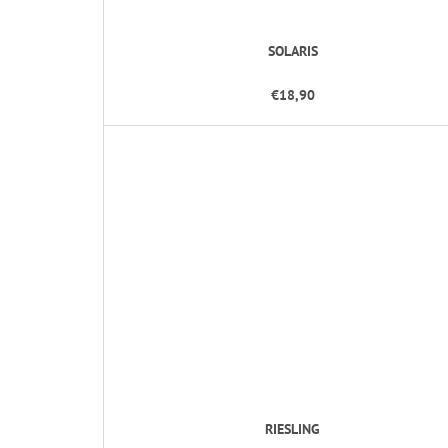
SOLARIS
€18,90
RIESLING