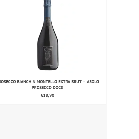
ROSECCO BIANCHIN MONTELLO EXTRA BRUT – ASOLO
PROSECCO DOCG
€18,90