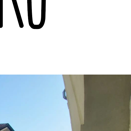
ROSECCO DOCG