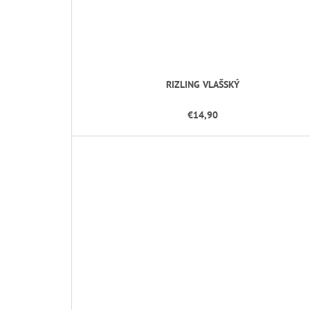
RIZLING VLAŠSKÝ
€14,90