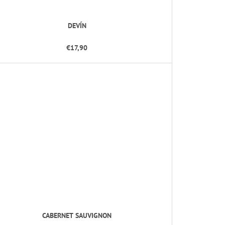
DEVÍN
€17,90
CABERNET SAUVIGNON