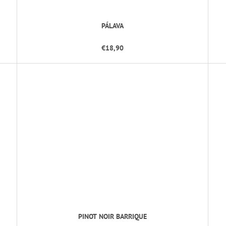
PÁLAVA
€18,90
PINOT NOIR BARRIQUE