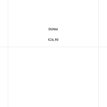
DUNAJ
€26,90