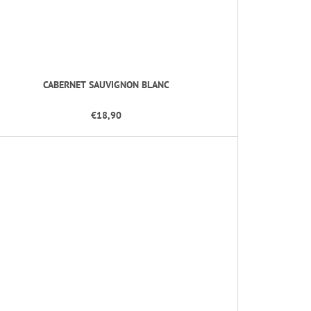
CABERNET SAUVIGNON BLANC
€18,90